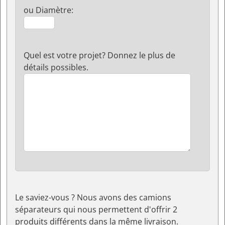
ou Diamètre:
Quel est votre projet? Donnez le plus de
détails possibles.
Le saviez-vous ? Nous avons des camions
séparateurs qui nous permettent d'offrir 2
produits différents dans la même livraison.