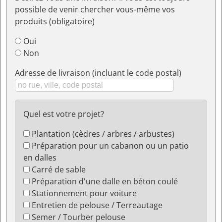
possible de venir chercher vous-même vos
produits (obligatoire)
Oui
Non
Adresse de livraison (incluant le code postal)
Quel est votre projet?
Plantation (cèdres / arbres / arbustes)
Préparation pour un cabanon ou un patio
en dalles
Carré de sable
Préparation d'une dalle en béton coulé
Stationnement pour voiture
Entretien de pelouse / Terreautage
Semer / Tourber pelouse