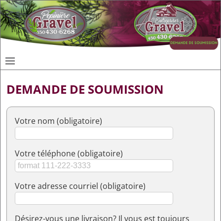
DEMANDE DE SOUMISSION
Votre nom (obligatoire)
Votre téléphone (obligatoire)
Votre adresse courriel (obligatoire)
Désirez-vous une livraison? Il vous est toujours