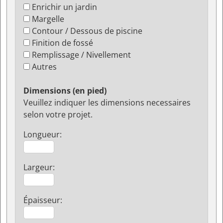
Enrichir un jardin
Margelle
Contour / Dessous de piscine
Finition de fossé
Remplissage / Nivellement
Autres
Dimensions (en pied)
Veuillez indiquer les dimensions necessaires
selon votre projet.
Longueur:
Largeur:
Épaisseur: