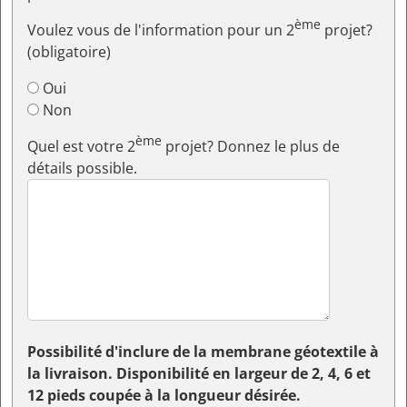
ème
Voulez vous de l'information pour un 2
projet?
(obligatoire)
Oui
Non
ème
Quel est votre 2
projet? Donnez le plus de
détails possible.
Possibilité d'inclure de la membrane géotextile à
la livraison. Disponibilité en largeur de 2, 4, 6 et
12 pieds coupée à la longueur désirée.