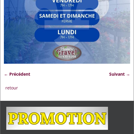
← Précédent
Suivant →
Navigation des images
retour