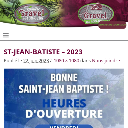
ST-JEAN-BATISTE – 2023
Publié le
22 juin 2023
à
1080 × 1080
dans
Nous joindre