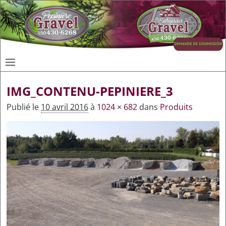
IMG_CONTENU-PEPINIERE_3
Publié le
10 avril 2016
à
1024 × 682
dans
Produits