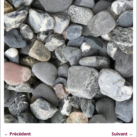
← Précédent
Suivant →