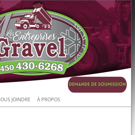
OUS JOINDRE
À PROPOS