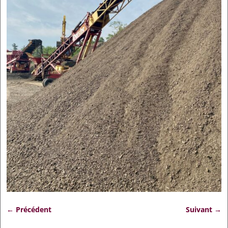
← Précédent
Suivant →
Navigation des images