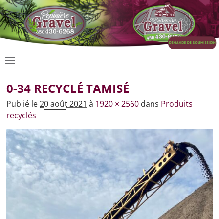
0-34 RECYCLÉ TAMISÉ
Publié le
20 août 2021
à
1920 × 2560
dans
Produits
recyclés