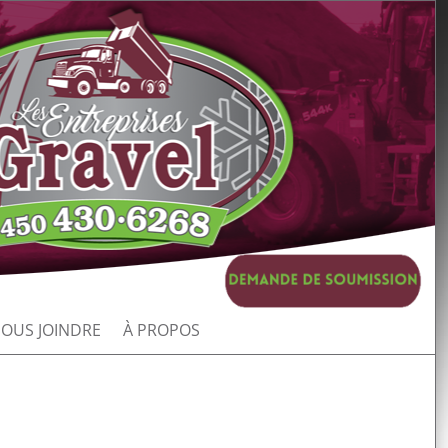
OUS JOINDRE
À PROPOS