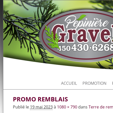
ACCUEIL
PROMOTION
PROMO REMBLAIS
Publié le
19 mai 2023
à
1080 × 790
dans
Terre de rem