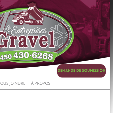
OUS JOINDRE
À PROPOS