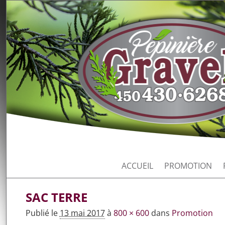
ACCUEIL
PROMOTION
SAC TERRE
Publié le
13 mai 2017
à
800 × 600
dans
Promotion