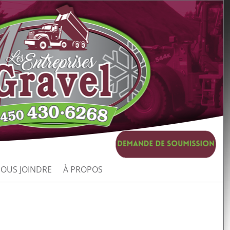
OUS JOINDRE
À PROPOS