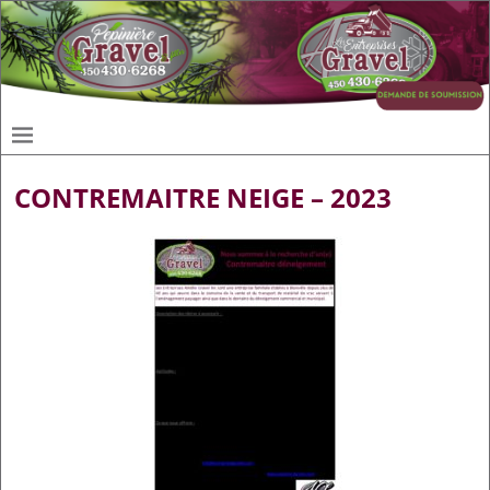
CONTREMAITRE NEIGE – 2023