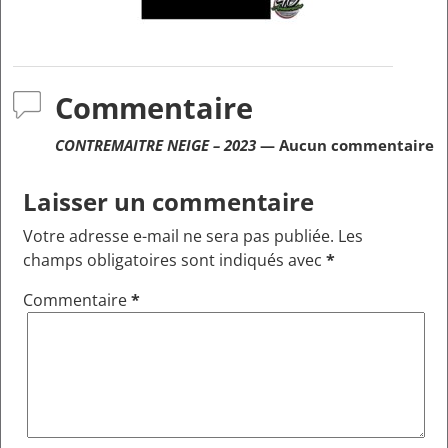
Commentaire
CONTREMAITRE NEIGE – 2023
— Aucun commentaire
Laisser un commentaire
Votre adresse e-mail ne sera pas publiée.
Les
champs obligatoires sont indiqués avec
*
Commentaire
*