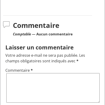
Commentaire
Comptable
— Aucun commentaire
Laisser un commentaire
Votre adresse e-mail ne sera pas publiée.
Les
champs obligatoires sont indiqués avec
*
Commentaire
*