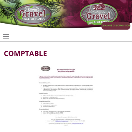
COMPTABLE