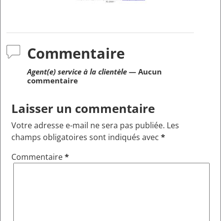
Commentaire
Agent(e) service à la clientèle
— Aucun
commentaire
Laisser un commentaire
Votre adresse e-mail ne sera pas publiée.
Les
champs obligatoires sont indiqués avec
*
Commentaire
*