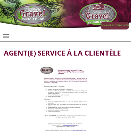
AGENT(E) SERVICE À LA CLIENTÈLE