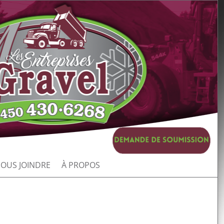
OUS JOINDRE
À PROPOS