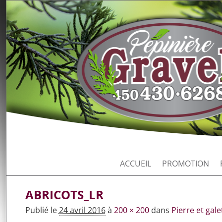
ACCUEIL
PROMOTION
ABRICOTS_LR
Publié le
24 avril 2016
à
200 × 200
dans
Pierre et gale