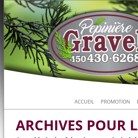
ACCUEIL
PROMOTION
ARCHIVES POUR 