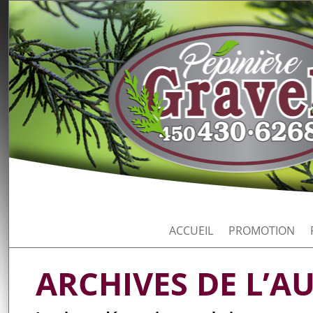
ACCUEIL
PROMOTION
ARCHIVES DE L’A